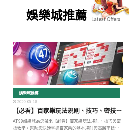
娛樂城推薦
Latest Offers
娛樂城推薦
2020-05-18
【必看】百家樂玩法規則、技巧、密技教
學-AT99娛樂城
AT99娛樂城為您帶來【必看】百家樂玩法規則、技巧與密
技教學，幫助您快速掌握百家樂的基本規則與高勝率技
巧。無論是新手還是老玩家，這篇指南將帶您深入了解如