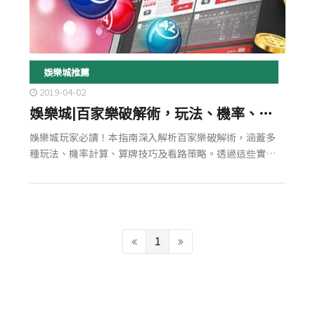
娛樂城推薦
2019-04-02
娛樂城|百家樂破解術，玩法、機率、算
牌、看路技巧
娛樂城玩家必讀！本指南深入解析百家樂破解術，涵蓋多
種玩法、機率計算、算牌技巧及看路策略。透過這些實用
技巧，您將大大提升勝率，掌握百家樂的核心秘訣，成為
真正的贏家。想要在娛樂城中取得成功，快來學習這些必
備的百家樂破解方法吧！
1