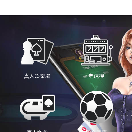
真人娛樂場
老虎機