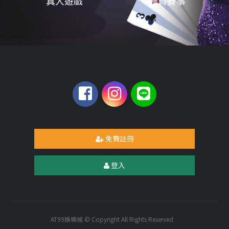
真人遊戲
體育賽事
免費註冊
登入
AT99娛樂城 © Copyright All Rights Reserved