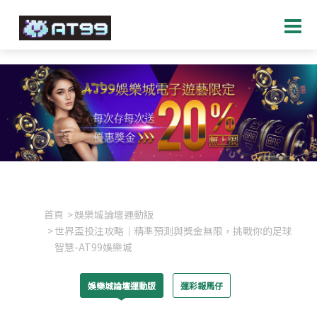
世界盃投注攻略｜精準預測與獎金無限，挑戰你的足球智慧-AT99娛樂城
首頁
娛樂城論壇運動版
世界盃投注攻略｜精準預測與獎金無限，挑戰你的足球
智慧-AT99娛樂城
娛樂城論壇運動版
運彩報馬仔