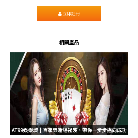
立即註冊
相關產品
AT99娛樂城｜百家樂賭場祕笈，帶你一步步邁向成功