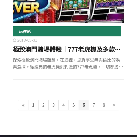
玩運彩
2018-05-31
極致澳門賭場體驗｜777老虎機及多款電
動博弈遊戲一網打盡
探索極致澳門賭場體驗，在這裡，您將享受無與倫比的娛
樂選擇。從經典的老虎機到刺激的777老虎機，一切都盡在
掌握。無論是想體驗真實的澳門賭場氛圍，還是挑戰各種
電動博弈遊戲，這裡都能滿足您的需求。
1
2
3
4
5
6
7
8