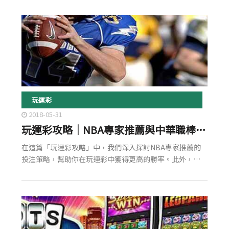
注的成功率，讓你更有信心地參與每一期的六合彩。
玩運彩
2018-05-31
玩運彩攻略｜NBA專家推薦與中華職棒熱
門投注
在這篇「玩運彩攻略」中，我們深入探討NBA專家推薦的
投注策略，幫助你在玩運彩中獲得更高的勝率。此外，還
有中華職棒熱門投注的詳細分析，讓你在中華職棒投注中
輕鬆掌握關鍵資訊。不論是新手還是老手，這篇攻略都能
為你的NBA投注與中華職棒投注帶來實質的幫助。