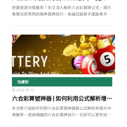
獎機率的秘訣
想要提高中獎機率？本文深入解析六合彩算牌公式，揭示
專業玩家常用的精準算牌技巧。無論您是新手還是老手，
這些六合彩算牌技巧都能幫助您更有效地預測號碼，增加
中獎的機會。讓我們一起探索六合彩的奧秘，掌握致勝的
秘訣。
玩運彩
2018-05-31
六合彩算號神器 | 如何利用公式解析增加
中獎機會
本文將介紹如何利用六合彩算號神器與公式解析來提升中
獎機率。透過精確的六合彩算牌技巧，玩家可以更有效地
預測開獎號碼。了解六合彩算牌公式後，將有助於提高投