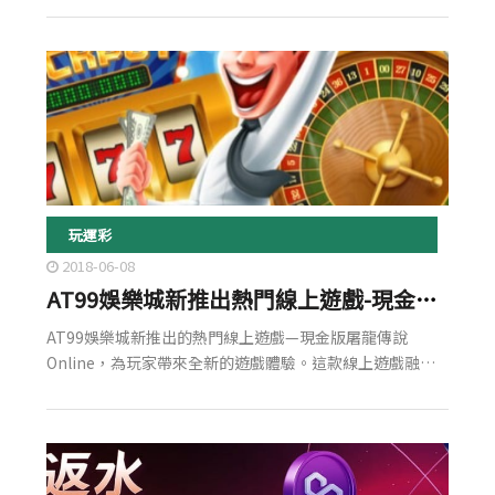
並提供詳細的世足賽賽程及各分組的轉播資訊，讓您不錯
過每一場關鍵比賽，盡情享受這場足球盛宴。
玩運彩
2018-06-08
AT99娛樂城新推出熱門線上遊戲-現金版
屠龍傳說Online
AT99娛樂城新推出的熱門線上遊戲—現金版屠龍傳說
Online，為玩家帶來全新的遊戲體驗。這款線上遊戲融合
了精彩的冒險故事和刺激的戰鬥系統，讓您可以在遊戲中
體驗到屠龍的樂趣。現金版屠龍傳說Online不僅提供豐富
的遊戲內容，還有超值的現金獎勳，讓每位玩家都能夠享
受娛樂與獲利的雙重快感。立即加入AT99娛樂城，體驗這
款精彩的線上遊戲吧！