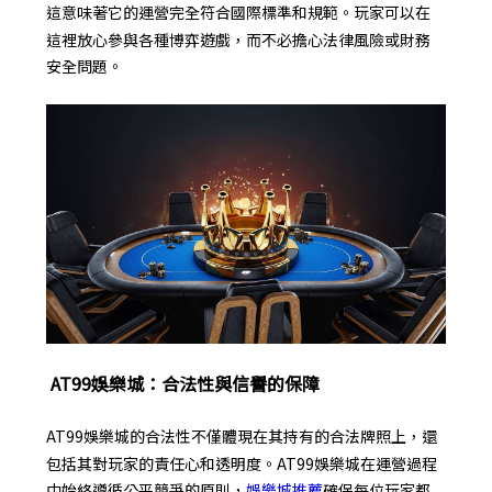
這意味著它的運營完全符合國際標準和規範。玩家可以在
這裡放心參與各種博弈遊戲，而不必擔心法律風險或財務
安全問題。
AT99娛樂城：合法性與信譽的保障
AT99娛樂城的合法性不僅體現在其持有的合法牌照上，還
包括其對玩家的責任心和透明度。AT99娛樂城在運營過程
中始終遵循公平競爭的原則，
娛樂城推薦
確保每位玩家都