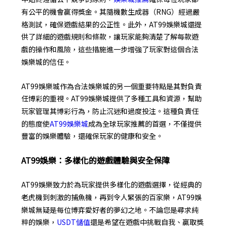
有公平的機會贏得獎金。其隨機數生成器（RNG）經過嚴
格測試，確保遊戲結果的公正性。此外，AT99娛樂城還提
供了詳細的遊戲規則和條款，讓玩家能夠清楚了解每款遊
戲的操作和風險，這些措施進一步增強了玩家對這個合法
娛樂城的信任。
AT99娛樂城作為合法娛樂城的另一個重要特點是其對負責
任博彩的重視。AT99娛樂城提供了多種工具和資源，幫助
玩家管理其博彩行為，防止沉迷和過度投注。這種負責任
的態度使
AT99娛樂城
成為全球玩家推薦的首選，不僅提供
豐富的娛樂體驗，還確保玩家的健康和安全。
AT99娛樂：多樣化的遊戲體驗與安全保障
AT99娛樂致力於為玩家提供多樣化的遊戲選擇，從經典的
老虎機到刺激的捕魚機，再到令人緊張的百家樂，AT99娛
樂城無疑是每位博弈愛好者的夢幻之地。不論您是尋求純
粹的娛樂，
USDT儲值
還是希望在遊戲中挑戰自我、贏取獎